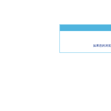
如果您的浏览